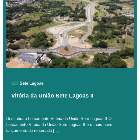
Sete Lagoas
Vitória da União Sete Lagoas II
Descubra o Loteamento Vitória da União Sete Lagoas II O
Loteamento Vitória da União Sete Lagoas II é o mais novo
lançamento do renomado […]