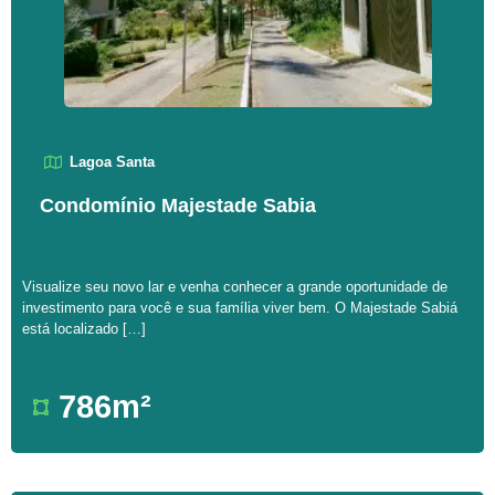
Lagoa Santa
Condomínio Majestade Sabia
Visualize seu novo lar e venha conhecer a grande oportunidade de
investimento para você e sua família viver bem. O Majestade Sabiá
está localizado […]
786m²