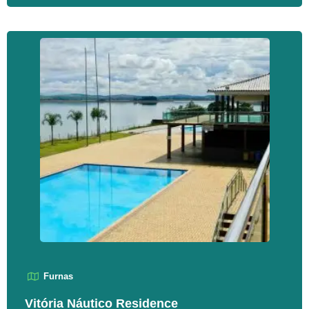
Furnas
Vitória Náutico Residence