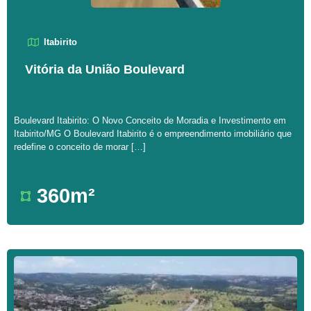
Itabirito
Vitória da União Boulevard
Boulevard Itabirito: O Novo Conceito de Moradia e Investimento em
Itabirito/MG O Boulevard Itabirito é o empreendimento imobiliário que
redefine o conceito de morar […]
360m²