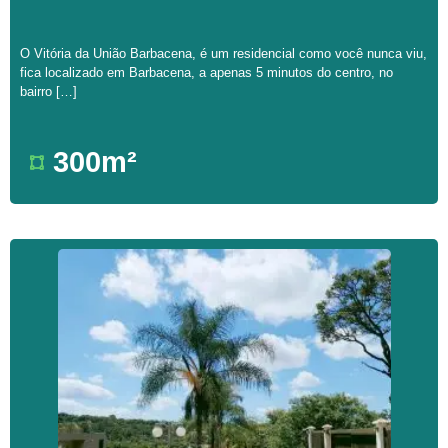
O Vitória da União Barbacena, é um residencial como você nunca viu,
fica localizado em Barbacena, a apenas 5 minutos do centro, no
bairro […]
300m²