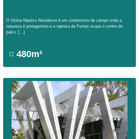
O Vitória Náutico Residence é um condomínio de campo onde a
natureza é protagonista e a represa de Furnas ocupa o centro do
palco. […]
480m²