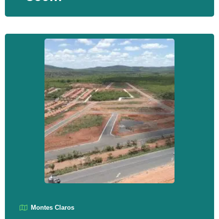
Montes Claros