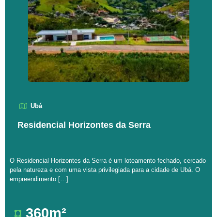
Ubá
Residencial Horizontes da Serra
O Residencial Horizontes da Serra é um loteamento fechado, cercado
pela natureza e com uma vista privilegiada para a cidade de Ubá. O
empreendimento […]
360m²