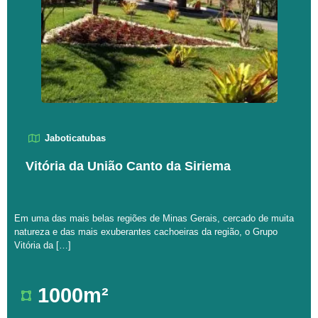
Jaboticatubas
Vitória da União Canto da Siriema
Em uma das mais belas regiões de Minas Gerais, cercado de muita
natureza e das mais exuberantes cachoeiras da região, o Grupo
Vitória da […]
1000m²