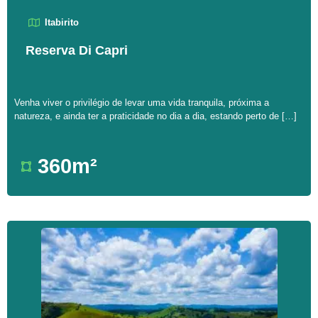
Itabirito
Reserva Di Capri
Venha viver o privilégio de levar uma vida tranquila, próxima a
natureza, e ainda ter a praticidade no dia a dia, estando perto de […]
360m²