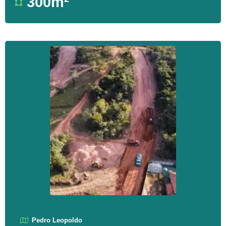
300m²
Pedro Leopoldo