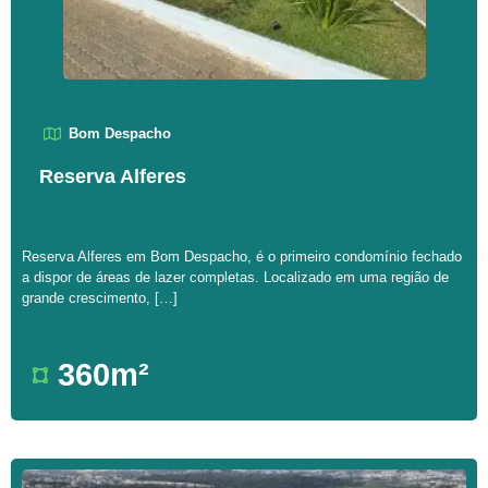
Bom Despacho
Reserva Alferes
Reserva Alferes em Bom Despacho, é o primeiro condomínio fechado
a dispor de áreas de lazer completas. Localizado em uma região de
grande crescimento, […]
360m²