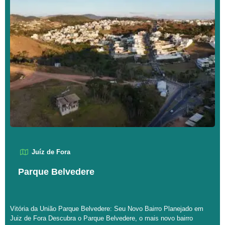
Juíz de Fora
Parque Belvedere
Vitória da União Parque Belvedere: Seu Novo Bairro Planejado em
Juiz de Fora Descubra o Parque Belvedere, o mais novo bairro