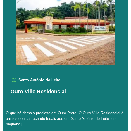
Santo Antônio do Leite
Ouro Ville Residencial
O que há demais precioso em Ouro Preto. O Ouro Ville Residencial é
um residencial fechado localizado em Santo Antônio do Leite, um
pequeno […]