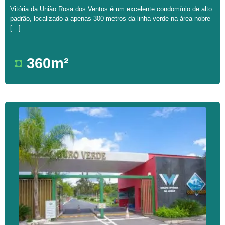
Vitória da União Rosa dos Ventos é um excelente condomínio de alto
padrão, localizado a apenas 300 metros da linha verde na área nobre
[…]
360m²