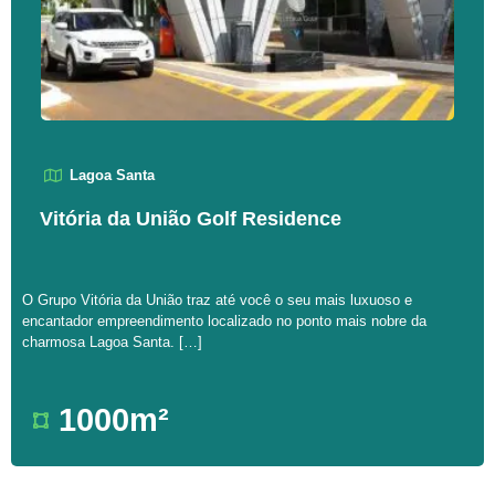
Lagoa Santa
Vitória da União Golf Residence
O Grupo Vitória da União traz até você o seu mais luxuoso e
encantador empreendimento localizado no ponto mais nobre da
charmosa Lagoa Santa. […]
1000m²