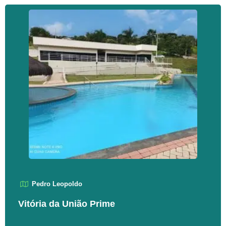
Pedro Leopoldo
Vitória da União Prime