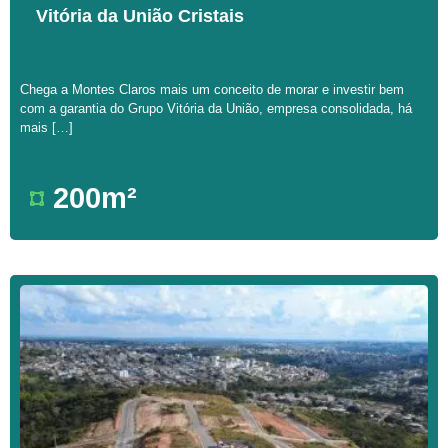
Vitória da União Cristais
Chega a Montes Claros mais um conceito de morar e investir bem
com a garantia do Grupo Vitória da União, empresa consolidada, há
mais […]
200m²