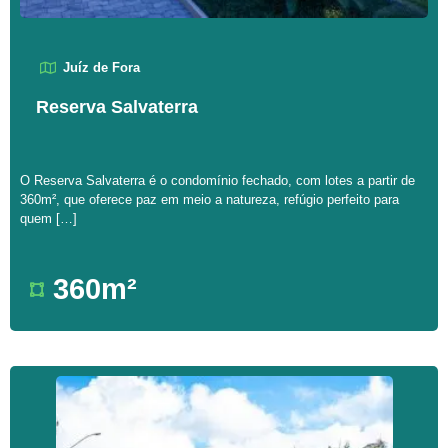
Juíz de Fora
Reserva Salvaterra
O Reserva Salvaterra é o condomínio fechado, com lotes a partir de
360m², que oferece paz em meio a natureza, refúgio perfeito para
quem […]
360m²