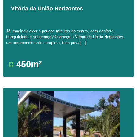
Vitória da União Horizontes
Já imaginou viver a poucos minutos do centro, com conforto,
tranquilidade e segurança? Conheça o Vitória da União Horizontes,
um empreendimento completo, feito para […]
450m²