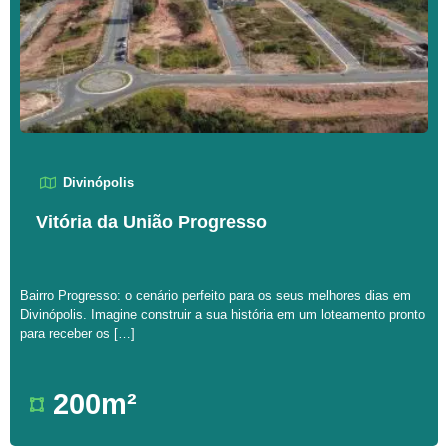
Divinópolis
Vitória da União Progresso
Bairro Progresso: o cenário perfeito para os seus melhores dias em
Divinópolis. Imagine construir a sua história em um loteamento pronto
para receber os […]
200m²