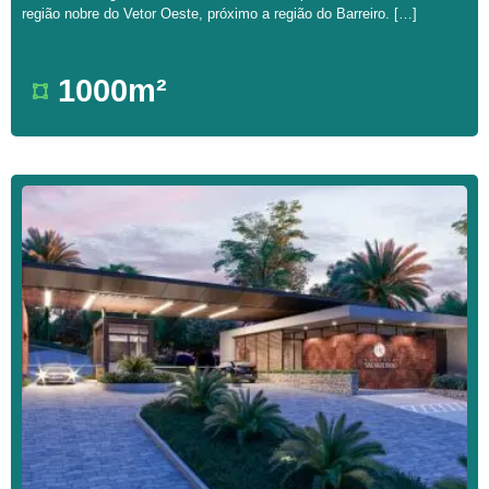
região nobre do Vetor Oeste, próximo a região do Barreiro. […]
1000m²