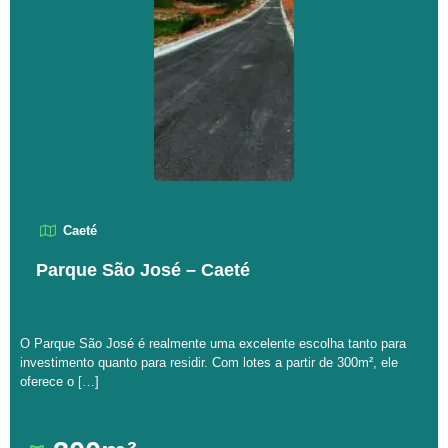
Caeté
Parque São José – Caeté
O Parque São José é realmente uma excelente escolha tanto para
investimento quanto para residir. Com lotes a partir de 300m², ele
oferece o […]