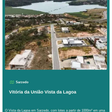
Sarzedo
Vitória da União Vista da Lagoa
O Vista da Lagoa em Sarzedo, com lotes a partir de 1000m² em uma