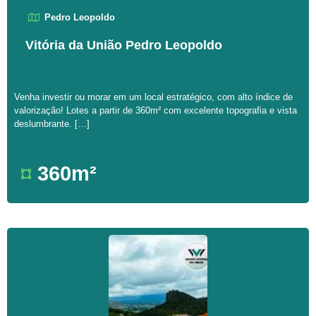
Pedro Leopoldo
Vitória da União Pedro Leopoldo
Venha investir ou morar em um local estratégico, com alto índice de
valorização! Lotes a partir de 360m² com excelente topografia e vista
deslumbrante. […]
360m²