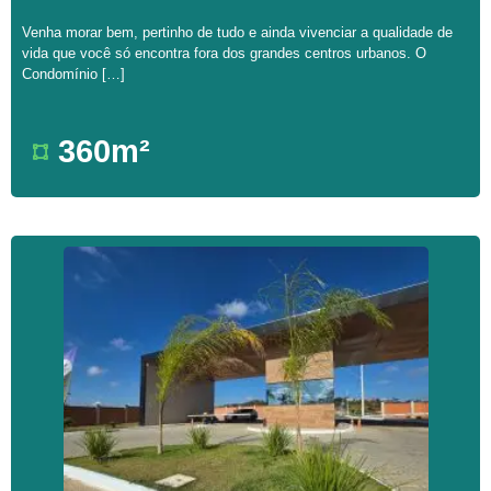
Venha morar bem, pertinho de tudo e ainda vivenciar a qualidade de
vida que você só encontra fora dos grandes centros urbanos. O
Condomínio […]
360m²