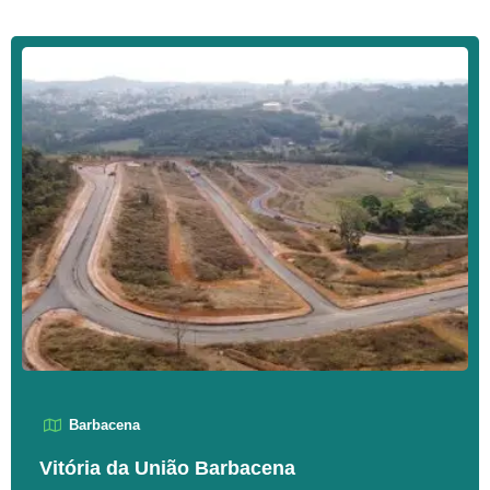
Barbacena
Vitória da União Barbacena