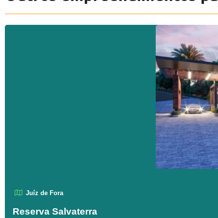
Juíz de Fora
Reserva Salvaterra