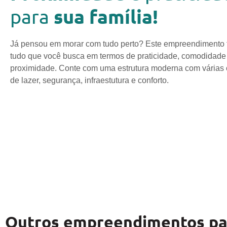
sua família!
para
Já pensou em morar com tudo perto? Este empreendimento
tudo que você busca em termos de praticidade, comodidade
proximidade. Conte com uma estrutura moderna com várias
de lazer, segurança, infraestutura e conforto.
Outros empreendimentos pa