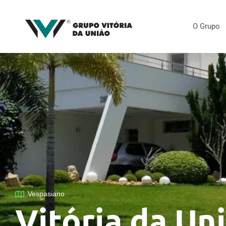
O Grupo
Vespasiano
Vitória da Un