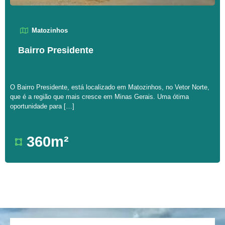
Matozinhos
Bairro Presidente
O Bairro Presidente, está localizado em Matozinhos, no Vetor Norte,
que é a região que mais cresce em Minas Gerais. Uma ótima
oportunidade para […]
360m²