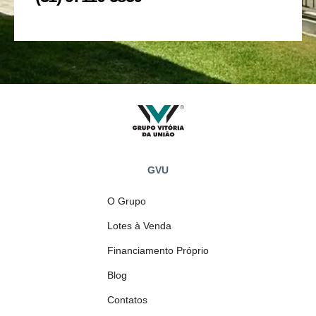
GVU
O Grupo
Lotes à Venda
Financiamento Próprio
Blog
Contatos