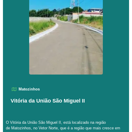
Matozinhos
Vitória da União São Miguel II
O Vitória da União São Miguel II, está localizado na região
de Matozinhos, no Vetor Norte, que é a região que mais cresce em