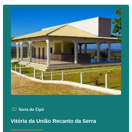
Serra do Cipó
Vitória da União Recanto da Serra