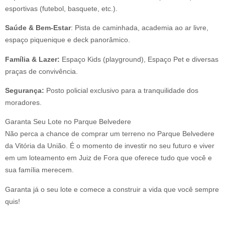
esportivas (futebol, basquete, etc.).
Saúde & Bem-Estar
: Pista de caminhada, academia ao ar livre,
espaço piquenique e deck panorâmico.
Família & Lazer:
Espaço Kids (playground), Espaço Pet e diversas
praças de convivência.
Segurança:
Posto policial exclusivo para a tranquilidade dos
moradores.
Garanta Seu Lote no Parque Belvedere
Não perca a chance de comprar um terreno no Parque Belvedere
da Vitória da União. É o momento de investir no seu futuro e viver
em um loteamento em Juiz de Fora que oferece tudo que você e
sua família merecem.
Garanta já o seu lote e comece a construir a vida que você sempre
quis!