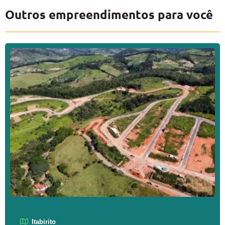
Outros empreendimentos para você
Itabirito