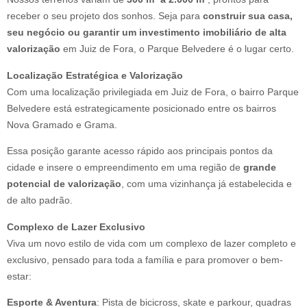
receber o seu projeto dos sonhos. Seja para
construir sua casa,
seu negócio ou garantir um investimento imobiliário de alta
valorização
em Juiz de Fora, o Parque Belvedere é o lugar certo.
Localização Estratégica e Valorização
Com uma localização privilegiada em Juiz de Fora, o bairro Parque
Belvedere está estrategicamente posicionado entre os bairros
Nova Gramado e Grama.
Essa posição garante acesso rápido aos principais pontos da
cidade e insere o empreendimento em uma região de
grande
potencial de valorização
, com uma vizinhança já estabelecida e
de alto padrão.
Complexo de Lazer Exclusivo
Viva um novo estilo de vida com um complexo de lazer completo e
exclusivo, pensado para toda a família e para promover o bem-
estar:
Esporte & Aventura
: Pista de bicicross, skate e parkour, quadras