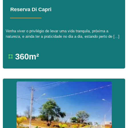
Reserva Di Capri
Venha viver o privilégio de levar uma vida tranquila, próxima a
natureza, e ainda ter a praticidade no dia a dia, estando perto de […]
360m²