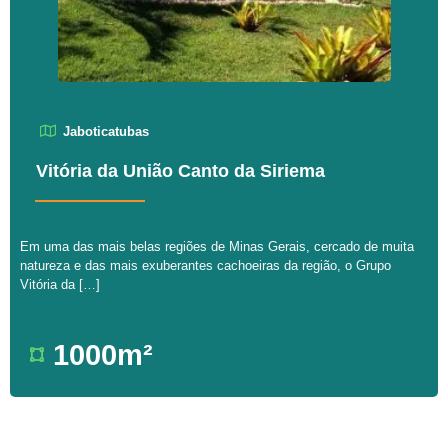
Jaboticatubas
Vitória da União Canto da Siriema
Em uma das mais belas regiões de Minas Gerais, cercado de muita
natureza e das mais exuberantes cachoeiras da região, o Grupo
Vitória da […]
1000m²