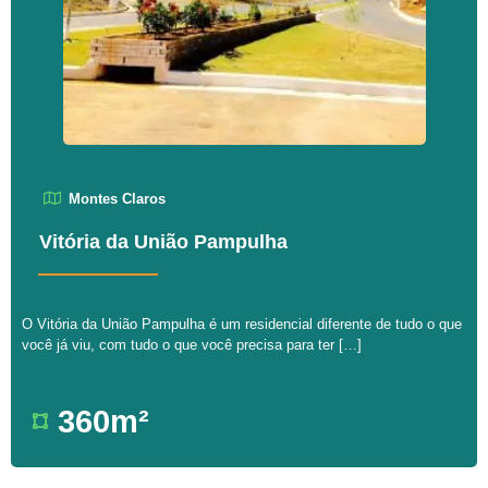
Montes Claros
Vitória da União Pampulha
O Vitória da União Pampulha é um residencial diferente de tudo o que
você já viu, com tudo o que você precisa para ter […]
360m²