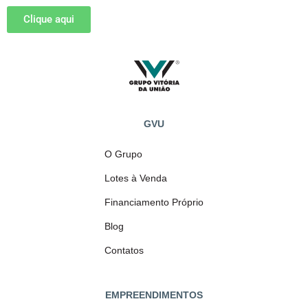
Clique aqui
GVU
O Grupo
Lotes à Venda
Financiamento Próprio
Blog
Contatos
EMPREENDIMENTOS