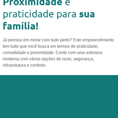
Proximidade
e
sua
praticidade para
família!
Já pensou em morar com tudo perto? Este empreendimento
tem tudo que você busca em termos de praticidade,
comodidade e proximidade. Conte com uma estrutura
moderna com várias opções de lazer, segurança,
infraestutura e conforto.