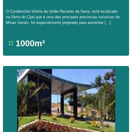
O Condomínio Vitória da União Recanto da Serra, está localizado
na Serra do Cipó que é uma das principais províncias turísticas de
Minas Gerais, foi especialmente projetado para aumentar […]
1000m²