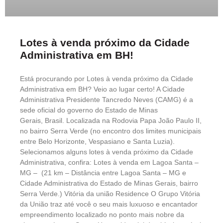
Lotes à venda próximo da Cidade
Administrativa em BH!
Está procurando por Lotes à venda próximo da Cidade
Administrativa em BH? Veio ao lugar certo! A Cidade
Administrativa Presidente Tancredo Neves (CAMG) é a
sede oficial do governo do Estado de Minas
Gerais, Brasil. Localizada na Rodovia Papa João Paulo II,
no bairro Serra Verde (no encontro dos limites municipais
entre Belo Horizonte, Vespasiano e Santa Luzia).
Selecionamos alguns lotes à venda próximo da Cidade
Administrativa, confira: Lotes à venda em Lagoa Santa –
MG – (21 km – Distância entre Lagoa Santa – MG e
Cidade Administrativa do Estado de Minas Gerais, bairro
Serra Verde.) Vitória da união Residence O Grupo Vitória
da União traz até você o seu mais luxuoso e encantador
empreendimento localizado no ponto mais nobre da