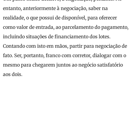
entanto, anteriormente à negociação, saber na
realidade, o que possui de disponível, para oferecer
como valor de entrada, ao parcelamento do pagamento,
incluindo situações de financiamento dos lotes.
Contando com isto em mãos, partir para negociação de
fato. Ser, portanto, franco com corretor, dialogar com o
mesmo para chegarem juntos ao negócio satisfatório
aos dois.