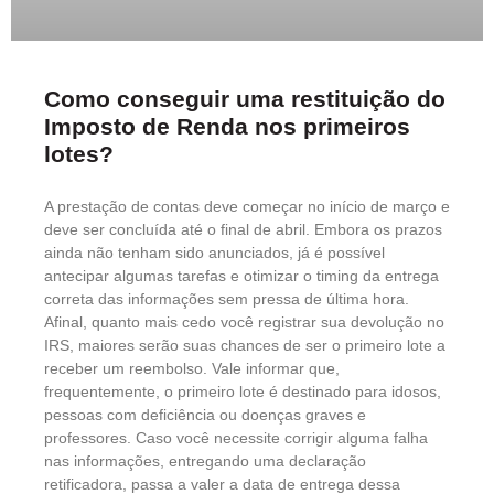
Como conseguir uma restituição do
Imposto de Renda nos primeiros
lotes?
A prestação de contas deve começar no início de março e
deve ser concluída até o final de abril. Embora os prazos
ainda não tenham sido anunciados, já é possível
antecipar algumas tarefas e otimizar o timing da entrega
correta das informações sem pressa de última hora.
Afinal, quanto mais cedo você registrar sua devolução no
IRS, maiores serão suas chances de ser o primeiro lote a
receber um reembolso. Vale informar que,
frequentemente, o primeiro lote é destinado para idosos,
pessoas com deficiência ou doenças graves e
professores. Caso você necessite corrigir alguma falha
nas informações, entregando uma declaração
retificadora, passa a valer a data de entrega dessa