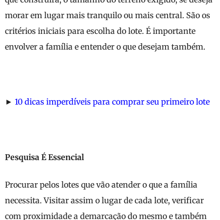
morar em lugar mais tranquilo ou mais central. São os
critérios iniciais para escolha do lote. É importante
envolver a família e entender o que desejam também.
►
10 dicas imperdíveis para comprar seu primeiro lote
Pesquisa É Essencial
Procurar pelos lotes que vão atender o que a família
necessita. Visitar assim o lugar de cada lote, verificar
com proximidade a demarcação do mesmo e também