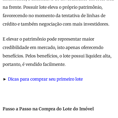
na frente. Possuir lote eleva o próprio patrimônio,
favorecendo no momento da tentativa de linhas de
crédito e também negociação com mais investidores.
E elevar o patrimônio pode representar maior
credibilidade em mercado, isto apenas oferecendo
benefícios. Pelos benefícios, o lote possui liquidez alta,
portanto, é vendido facilmente.
►
Dicas para comprar seu primeiro lote
Passo a Passo na Compra do Lote do Imóvel