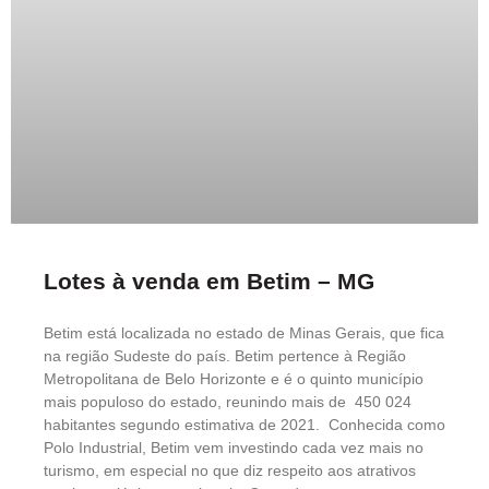
Lotes à venda em Betim – MG
Betim está localizada no estado de Minas Gerais, que fica
na região Sudeste do país. Betim pertence à Região
Metropolitana de Belo Horizonte e é o quinto município
mais populoso do estado, reunindo mais de 450 024
habitantes segundo estimativa de 2021. Conhecida como
Polo Industrial, Betim vem investindo cada vez mais no
turismo, em especial no que diz respeito aos atrativos