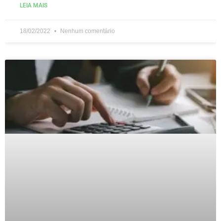
LEIA MAIS
18/02/2022
Nenhum comentário