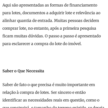
Aqui são apresentadas as formas de financiamento
para lotes, documentos a adquirir lote e relevância ao
alinhar quantia de entrada. Muitas pessoas decidem
comprar lote, no entanto, após a primeira pesquisa
ficam muitas dúvidas. O passo a passo é apresentado
para esclarecer a compra do lote do imóvel.
Saber o Que Necessita
Saber de fato o que precisa é muito importante em
relação à compra de lotes. Ser sincero e então
identificar as necessidades reais em questão, como o
que construirá, o tamanho do terreno exigido, se deseja