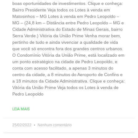
boas oportunidades de investimentos. Clique e conheça:
Bairro Presidente Veja todos os Lotes à venda em
Matosinhos – MG Lotes à venda em Pedro Leopoldo –
MG – (24,8 km – Distância entre Pedro Leopoldo – MG e
Cidade Administrativa do Estado de Minas Gerais, bairro
Serra Verde.) Vitória da União Prime Venha morar bem,
pertinho de tudo e ainda vivenciar a qualidade de vida
que você só encontra fora dos grandes centros urbanos.
O Condomínio Vitória da União Prime, está localizado em
um ponto estratégico na cidade de Pedro Leopoldo, e
conta com acesso facilitado, a apenas 3 minutos do
centro da cidade, a 8 minutos do Aeroporto de Confins e
a 18 minutos da Cidade Administrativa. Clique e conheça:
Vitória da União Prime Veja todos os Lotes à venda de
Pedro Leopoldo
LEIA MAIS
25/02/2022
Nenhum comentário