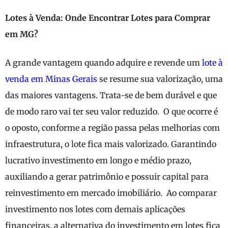
Lotes à Venda: Onde Encontrar Lotes para Comprar
em MG?
A grande vantagem quando adquire e revende um
lote à
venda em Minas Gerais
se resume sua valorização, uma
das maiores vantagens. Trata-se de bem durável e que
de modo raro vai ter seu valor reduzido. O que ocorre é
o oposto, conforme a região passa pelas melhorias com
infraestrutura, o lote fica mais valorizado. Garantindo
lucrativo investimento em longo e médio prazo,
auxiliando a gerar patrimônio e possuir capital para
reinvestimento em mercado imobiliário. Ao comparar
investimento nos lotes com demais aplicações
financeiras, a alternativa do investimento em lotes fica