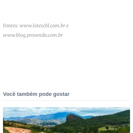
Fontes: www.lotescbl.com.br e
www.blog.provenda.com.br
Você também pode gostar