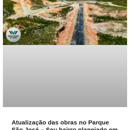
Atualização das obras no Parque
São José – Seu bairro planejado em