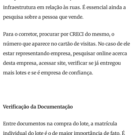
infraestrutura em relação às ruas. É essencial ainda a
pesquisa sobre a pessoa que vende.
Para o corretor, procurar por CRECI do mesmo, o
número que aparece no cartão de visitas. No caso de ele
estar representando empresa, pesquisar online acerca
desta empresa, acessar site, verificar se já entregou
mais lotes e se é empresa de confiança.
Verificação da Documentação
Entre documentos na compra do lote, a matrícula
individual do lote é o de maior importância de fato. É