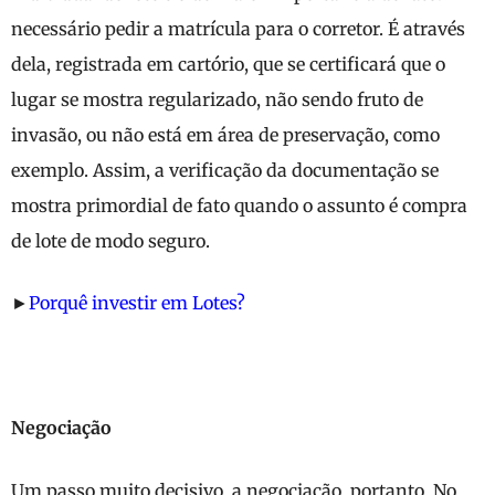
necessário pedir a matrícula para o corretor. É através
dela, registrada em cartório, que se certificará que o
lugar se mostra regularizado, não sendo fruto de
invasão, ou não está em área de preservação, como
exemplo. Assim, a verificação da documentação se
mostra primordial de fato quando o assunto é compra
de lote de modo seguro.
►
Porquê investir em Lotes?
Negociação
Um passo muito decisivo, a negociação, portanto. No