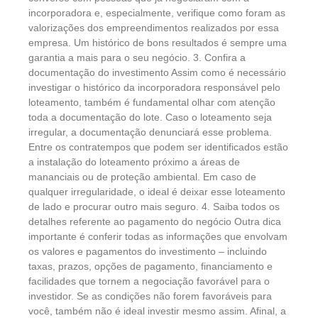
incorporadora e, especialmente, verifique como foram as
valorizações dos empreendimentos realizados por essa
empresa. Um histórico de bons resultados é sempre uma
garantia a mais para o seu negócio. 3. Confira a
documentação do investimento Assim como é necessário
investigar o histórico da incorporadora responsável pelo
loteamento, também é fundamental olhar com atenção
toda a documentação do lote. Caso o loteamento seja
irregular, a documentação denunciará esse problema.
Entre os contratempos que podem ser identificados estão
a instalação do loteamento próximo a áreas de
mananciais ou de proteção ambiental. Em caso de
qualquer irregularidade, o ideal é deixar esse loteamento
de lado e procurar outro mais seguro. 4. Saiba todos os
detalhes referente ao pagamento do negócio Outra dica
importante é conferir todas as informações que envolvam
os valores e pagamentos do investimento – incluindo
taxas, prazos, opções de pagamento, financiamento e
facilidades que tornem a negociação favorável para o
investidor. Se as condições não forem favoráveis para
você, também não é ideal investir mesmo assim. Afinal, a