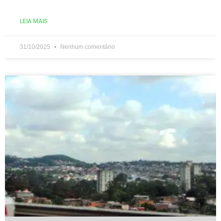
LEIA MAIS
31/10/2025
Nenhum comentário