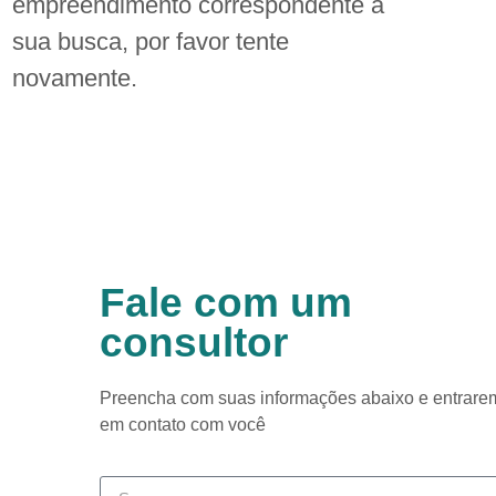
empreendimento correspondente a
sua busca, por favor tente
novamente.
Fale com um
consultor
Preencha com suas informações abaixo e entrare
em contato com você