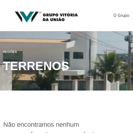
O Grupo
REGIÕES
TERRENOS
Não encontramos nenhum