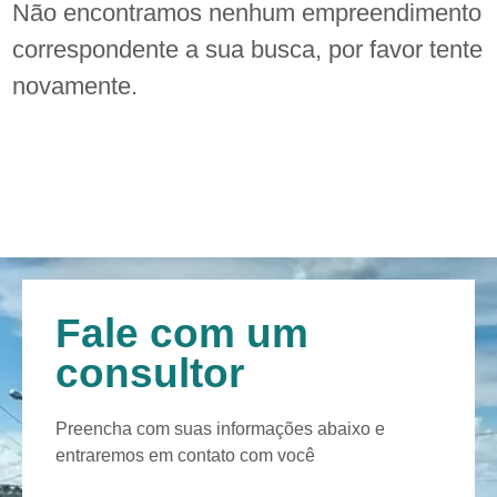
Não encontramos nenhum empreendimento
correspondente a sua busca, por favor tente
novamente.
Fale com um
consultor
Preencha com suas informações abaixo e
entraremos em contato com você