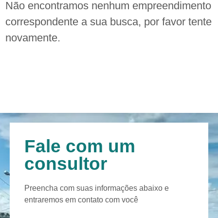
Não encontramos nenhum empreendimento
correspondente a sua busca, por favor tente
novamente.
Fale com um
consultor
Preencha com suas informações abaixo e
entraremos em contato com você