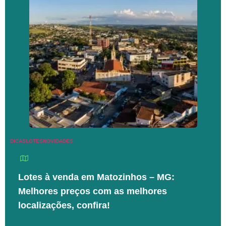
DICAS
LOTES
NOVIDADES
Lotes à venda em Matozinhos – MG:
Melhores preços com as melhores
localizações, confira!