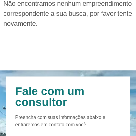
Não encontramos nenhum empreendimento
correspondente a sua busca, por favor tente
novamente.
Fale com um
consultor
Preencha com suas informações abaixo e
entraremos em contato com você