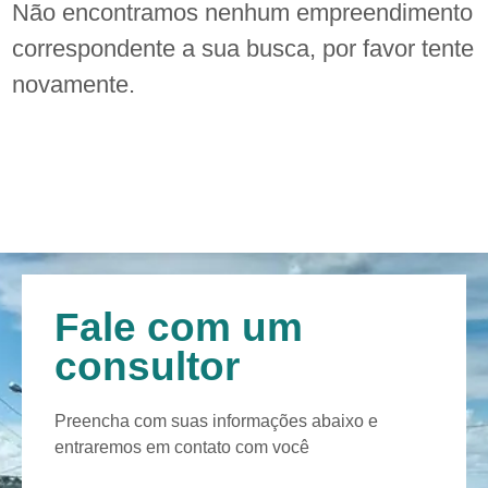
Não encontramos nenhum empreendimento
correspondente a sua busca, por favor tente
novamente.
Fale com um
consultor
Preencha com suas informações abaixo e
entraremos em contato com você