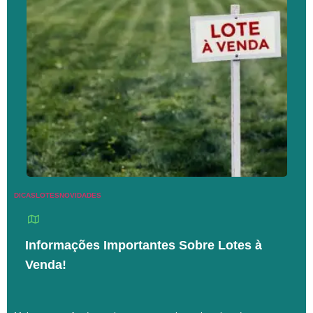
DICAS
LOTES
NOVIDADES
Informações Importantes Sobre Lotes à
Venda!