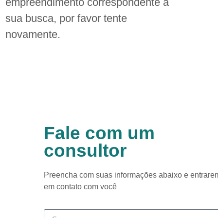
empreendimento correspondente a
sua busca, por favor tente
novamente.
Fale com um
consultor
Preencha com suas informações abaixo e entrare
em contato com você