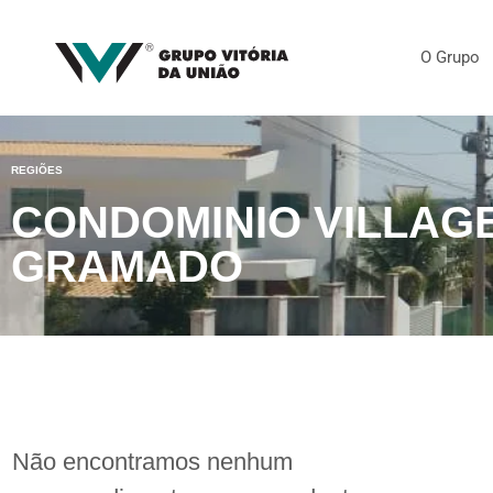
O Grupo
REGIÕES
CONDOMINIO VILLAG
GRAMADO
Não encontramos nenhum