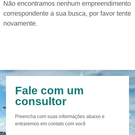
Não encontramos nenhum empreendimento
correspondente a sua busca, por favor tente
novamente.
Fale com um
consultor
Preencha com suas informações abaixo e
entraremos em contato com você