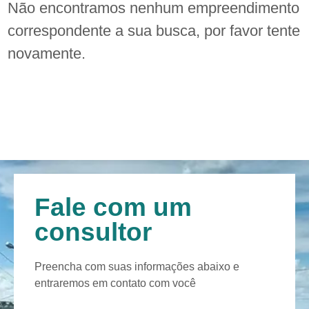
Não encontramos nenhum empreendimento
correspondente a sua busca, por favor tente
novamente.
Fale com um
consultor
Preencha com suas informações abaixo e
entraremos em contato com você