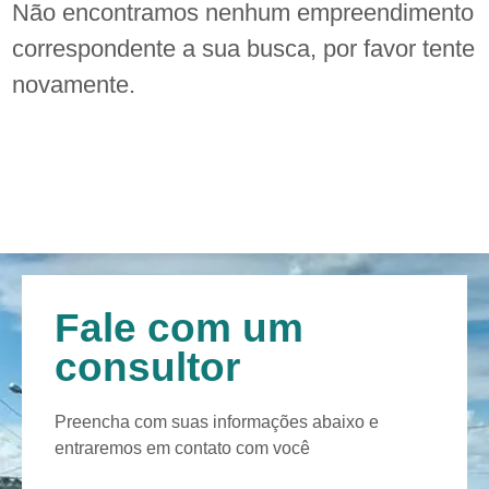
Não encontramos nenhum empreendimento
correspondente a sua busca, por favor tente
novamente.
Fale com um
consultor
Preencha com suas informações abaixo e
entraremos em contato com você